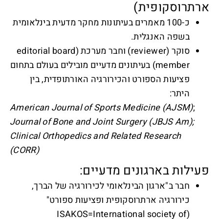
ארתרוסקופית)
כ-100 מאמרים בעיתונות מחקר מדעית בינלאומית
בשפה האנגלית.
סוקר (reviewer) וחבר מערכת (editorial board
member) בעיתונים מדעיים מובילים בעולם בתחום
פציעות הספורט והכירורגיה האורתופדית, בין
היתר:
American Journal of Sports Medicine (AJSM)
;
Journal of Bone and Joint Surgery (JBJS Am);
Clinical Orthopedics and Related Research
(CORR)
פעילות בארגונים מדעיים:
חבר ב"ארגון הבינלאומי לכירורגיה של הברך,
כירורגיה ארתרוסקופית ופציעות ספורט"
(ISAKOS=International society of