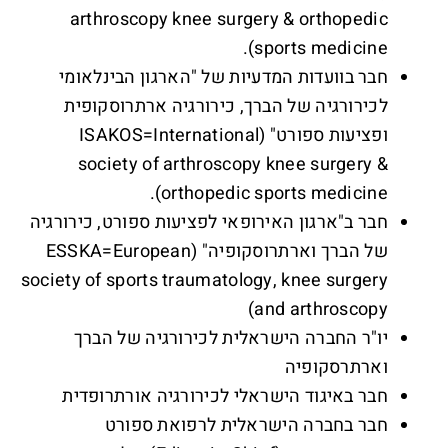
arthroscopy knee surgery & orthopedic
sports medicine).
חבר בוועדות המדעיות של "הארגון הבינלאומי
לכירורגיה של הברך, כירורגיה ארתרוסקופית
ופציעות ספורט" (ISAKOS=International
society of arthroscopy knee surgery &
orthopedic sports medicine).
חבר ב"ארגון האירופאי לפציעות ספורט, כירורגיה
של הברך וארתרוסקופיה" (ESSKA=European
society of sports traumatology, knee surgery
and arthroscopy)
יו"ר החברה הישראלית לכירורגיה של הברך
וארתרסקופיה
חבר באיגוד הישראלי לכירורגיה אורתרופדית
חבר בחברה הישראלית לרפואת ספורט