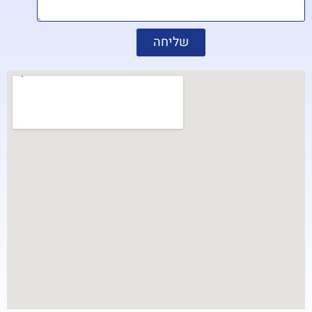
שליחה