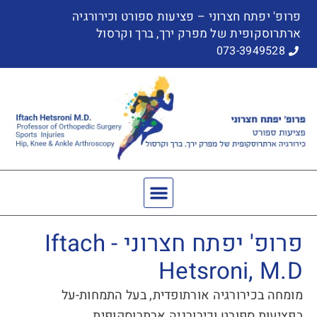
פרופ' יפתח חצרוני – פציעות ספורט וכירורגיה
ארתרוסקופית של מפרק ירך, ברך וקרסול
073-3949528
פרופ' יפתח חצרוני - Iftach
Hetsroni, M.D
מומחה בכירורגיה אורתופדית, בעל התמחות-על
בפציעות ספורט וכירורגיה ארתרוסקופית.