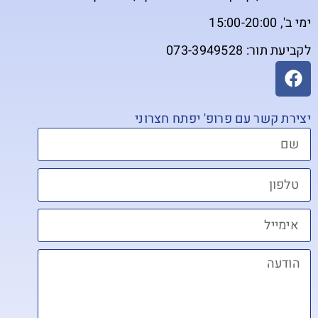
ימי ב', 15:00-20:00
לקביעת תור: 073-3949528
יצירת קשר עם פרופ' יפתח חצרוני